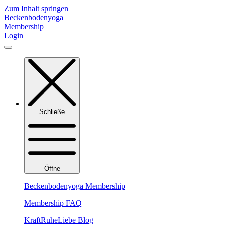
Zum Inhalt springen
Beckenbodenyoga
Membership
Login
Schließe
Öffne
Beckenbodenyoga Membership
Membership FAQ
KraftRuheLiebe Blog