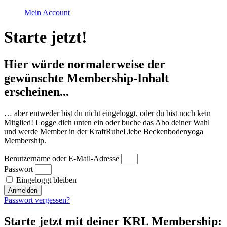
Mein Account
Starte jetzt!
Hier würde normalerweise der
gewünschte Membership-Inhalt
erscheinen...
… aber entweder bist du nicht eingeloggt, oder du bist noch kein
Mitglied! Logge dich unten ein oder buche das Abo deiner Wahl
und werde Member in der KraftRuheLiebe Beckenbodenyoga
Membership.
Benutzername oder E-Mail-Adresse
Passwort
Eingeloggt bleiben
Anmelden
Passwort vergessen?
Starte jetzt mit deiner KRL Membership: