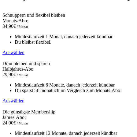
Schnuppern und flexibel bleiben
Monats-Abo:
34,90€
/ Monat
Mindestlaufzeit 1 Monat, danach jederzeit kündbar
Du bleibst flexibel.
Auswählen
Dran bleiben und sparen
Halbjahres-Abo:
29,90€
/ Monat
Mindestlaufzeit 6 Monate, danach jederzeit kündbar
Du sparst 5€ monatlich im Vergleich zum Monats-Abo!
Auswählen
Die günstigste Membership
Jahres-Abo:
24,90€
/ Monat
Mindestlaufzeit 12 Monate, danach jederzeit kündbar