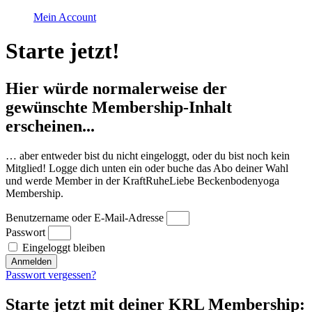
Mein Account
Starte jetzt!
Hier würde normalerweise der
gewünschte Membership-Inhalt
erscheinen...
… aber entweder bist du nicht eingeloggt, oder du bist noch kein
Mitglied! Logge dich unten ein oder buche das Abo deiner Wahl
und werde Member in der KraftRuheLiebe Beckenbodenyoga
Membership.
Benutzername oder E-Mail-Adresse
Passwort
Eingeloggt bleiben
Anmelden
Passwort vergessen?
Starte jetzt mit deiner KRL Membership: