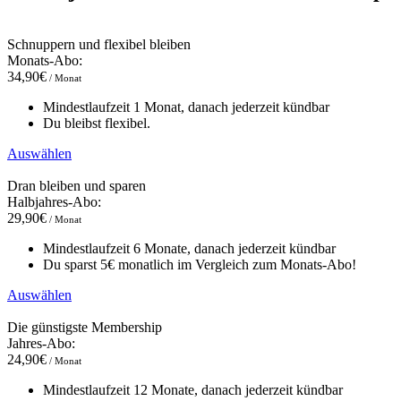
Schnuppern und flexibel bleiben
Monats-Abo:
34,90€
/ Monat
Mindestlaufzeit 1 Monat, danach jederzeit kündbar
Du bleibst flexibel.
Auswählen
Dran bleiben und sparen
Halbjahres-Abo:
29,90€
/ Monat
Mindestlaufzeit 6 Monate, danach jederzeit kündbar
Du sparst 5€ monatlich im Vergleich zum Monats-Abo!
Auswählen
Die günstigste Membership
Jahres-Abo:
24,90€
/ Monat
Mindestlaufzeit 12 Monate, danach jederzeit kündbar