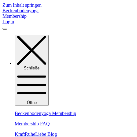
Zum Inhalt springen
Beckenbodenyoga
Membership
Login
Schließe
Öffne
Beckenbodenyoga Membership
Membership FAQ
KraftRuheLiebe Blog