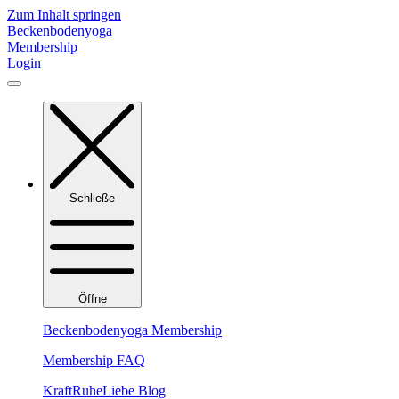
Zum Inhalt springen
Beckenbodenyoga
Membership
Login
Schließe
Öffne
Beckenbodenyoga Membership
Membership FAQ
KraftRuheLiebe Blog