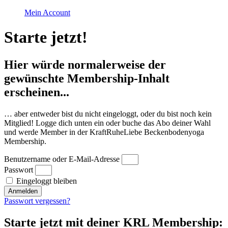
Mein Account
Starte jetzt!
Hier würde normalerweise der
gewünschte Membership-Inhalt
erscheinen...
… aber entweder bist du nicht eingeloggt, oder du bist noch kein
Mitglied! Logge dich unten ein oder buche das Abo deiner Wahl
und werde Member in der KraftRuheLiebe Beckenbodenyoga
Membership.
Benutzername oder E-Mail-Adresse
Passwort
Eingeloggt bleiben
Anmelden
Passwort vergessen?
Starte jetzt mit deiner KRL Membership: