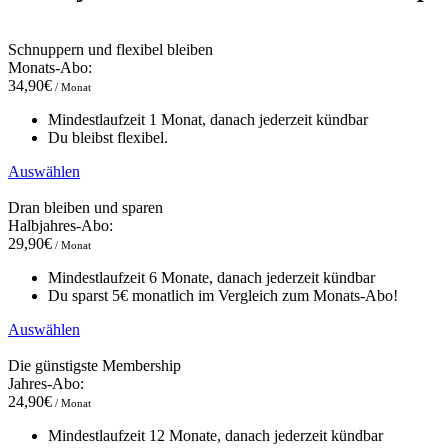
Schnuppern und flexibel bleiben
Monats-Abo:
34,90€
/ Monat
Mindestlaufzeit 1 Monat, danach jederzeit kündbar
Du bleibst flexibel.
Auswählen
Dran bleiben und sparen
Halbjahres-Abo:
29,90€
/ Monat
Mindestlaufzeit 6 Monate, danach jederzeit kündbar
Du sparst 5€ monatlich im Vergleich zum Monats-Abo!
Auswählen
Die günstigste Membership
Jahres-Abo:
24,90€
/ Monat
Mindestlaufzeit 12 Monate, danach jederzeit kündbar