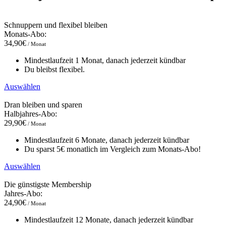
Schnuppern und flexibel bleiben
Monats-Abo:
34,90€
/ Monat
Mindestlaufzeit 1 Monat, danach jederzeit kündbar
Du bleibst flexibel.
Auswählen
Dran bleiben und sparen
Halbjahres-Abo:
29,90€
/ Monat
Mindestlaufzeit 6 Monate, danach jederzeit kündbar
Du sparst 5€ monatlich im Vergleich zum Monats-Abo!
Auswählen
Die günstigste Membership
Jahres-Abo:
24,90€
/ Monat
Mindestlaufzeit 12 Monate, danach jederzeit kündbar