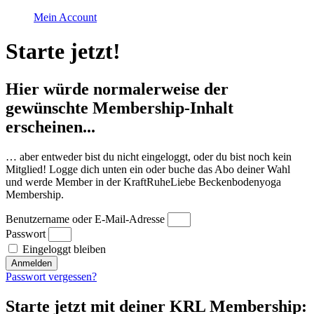
Mein Account
Starte jetzt!
Hier würde normalerweise der
gewünschte Membership-Inhalt
erscheinen...
… aber entweder bist du nicht eingeloggt, oder du bist noch kein
Mitglied! Logge dich unten ein oder buche das Abo deiner Wahl
und werde Member in der KraftRuheLiebe Beckenbodenyoga
Membership.
Benutzername oder E-Mail-Adresse
Passwort
Eingeloggt bleiben
Anmelden
Passwort vergessen?
Starte jetzt mit deiner KRL Membership: