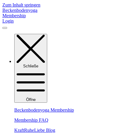
Zum Inhalt springen
Beckenbodenyoga
Membership
Login
Schließe
Öffne
Beckenbodenyoga Membership
Membership FAQ
KraftRuheLiebe Blog