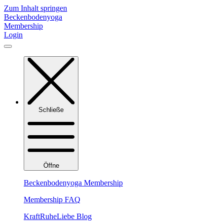
Zum Inhalt springen
Beckenbodenyoga
Membership
Login
Schließe
Öffne
Beckenbodenyoga Membership
Membership FAQ
KraftRuheLiebe Blog