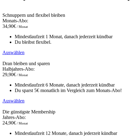
Schnuppern und flexibel bleiben
Monats-Abo:
34,90€
/ Monat
Mindestlaufzeit 1 Monat, danach jederzeit kündbar
Du bleibst flexibel.
Auswählen
Dran bleiben und sparen
Halbjahres-Abo:
29,90€
/ Monat
Mindestlaufzeit 6 Monate, danach jederzeit kündbar
Du sparst 5€ monatlich im Vergleich zum Monats-Abo!
Auswählen
Die günstigste Membership
Jahres-Abo:
24,90€
/ Monat
Mindestlaufzeit 12 Monate, danach jederzeit kündbar