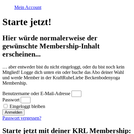
Mein Account
Starte jetzt!
Hier würde normalerweise der
gewünschte Membership-Inhalt
erscheinen...
… aber entweder bist du nicht eingeloggt, oder du bist noch kein
Mitglied! Logge dich unten ein oder buche das Abo deiner Wahl
und werde Member in der KraftRuheLiebe Beckenbodenyoga
Membership.
Benutzername oder E-Mail-Adresse
Passwort
Eingeloggt bleiben
Anmelden
Passwort vergessen?
Starte jetzt mit deiner KRL Membership: