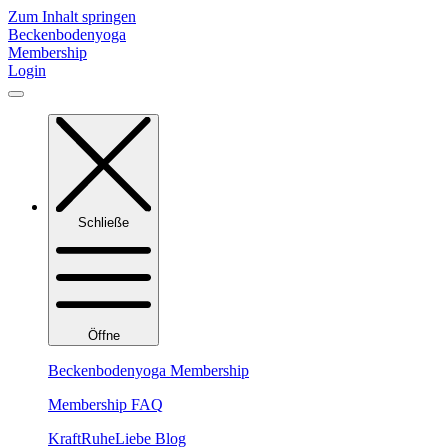
Zum Inhalt springen
Beckenbodenyoga
Membership
Login
Schließe
Öffne
Beckenbodenyoga Membership
Membership FAQ
KraftRuheLiebe Blog