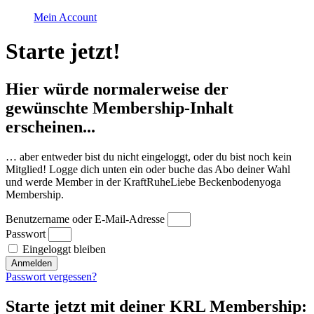
Mein Account
Starte jetzt!
Hier würde normalerweise der
gewünschte Membership-Inhalt
erscheinen...
… aber entweder bist du nicht eingeloggt, oder du bist noch kein
Mitglied! Logge dich unten ein oder buche das Abo deiner Wahl
und werde Member in der KraftRuheLiebe Beckenbodenyoga
Membership.
Benutzername oder E-Mail-Adresse
Passwort
Eingeloggt bleiben
Anmelden
Passwort vergessen?
Starte jetzt mit deiner KRL Membership: