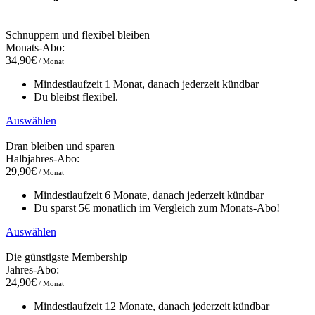
Schnuppern und flexibel bleiben
Monats-Abo:
34,90€
/ Monat
Mindestlaufzeit 1 Monat, danach jederzeit kündbar
Du bleibst flexibel.
Auswählen
Dran bleiben und sparen
Halbjahres-Abo:
29,90€
/ Monat
Mindestlaufzeit 6 Monate, danach jederzeit kündbar
Du sparst 5€ monatlich im Vergleich zum Monats-Abo!
Auswählen
Die günstigste Membership
Jahres-Abo:
24,90€
/ Monat
Mindestlaufzeit 12 Monate, danach jederzeit kündbar