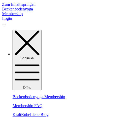
Zum Inhalt springen
Beckenbodenyoga
Membership
Login
Schließe
Öffne
Beckenbodenyoga Membership
Membership FAQ
KraftRuheLiebe Blog