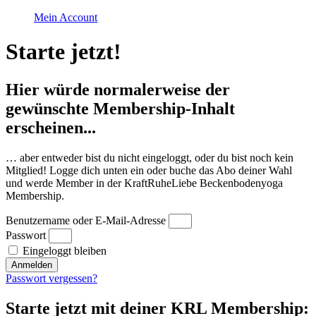
Mein Account
Starte jetzt!
Hier würde normalerweise der
gewünschte Membership-Inhalt
erscheinen...
… aber entweder bist du nicht eingeloggt, oder du bist noch kein
Mitglied! Logge dich unten ein oder buche das Abo deiner Wahl
und werde Member in der KraftRuheLiebe Beckenbodenyoga
Membership.
Benutzername oder E-Mail-Adresse
Passwort
Eingeloggt bleiben
Anmelden
Passwort vergessen?
Starte jetzt mit deiner KRL Membership: