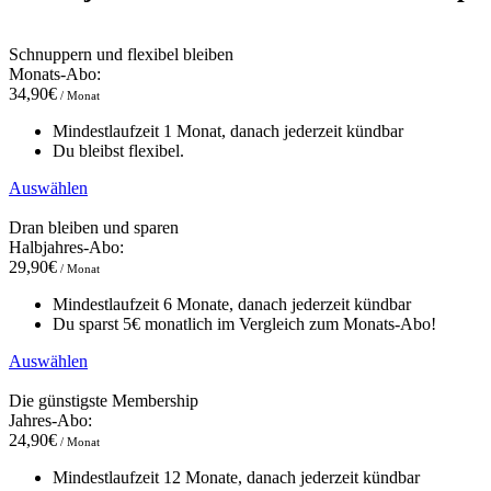
Schnuppern und flexibel bleiben
Monats-Abo:
34,90€
/ Monat
Mindestlaufzeit 1 Monat, danach jederzeit kündbar
Du bleibst flexibel.
Auswählen
Dran bleiben und sparen
Halbjahres-Abo:
29,90€
/ Monat
Mindestlaufzeit 6 Monate, danach jederzeit kündbar
Du sparst 5€ monatlich im Vergleich zum Monats-Abo!
Auswählen
Die günstigste Membership
Jahres-Abo:
24,90€
/ Monat
Mindestlaufzeit 12 Monate, danach jederzeit kündbar