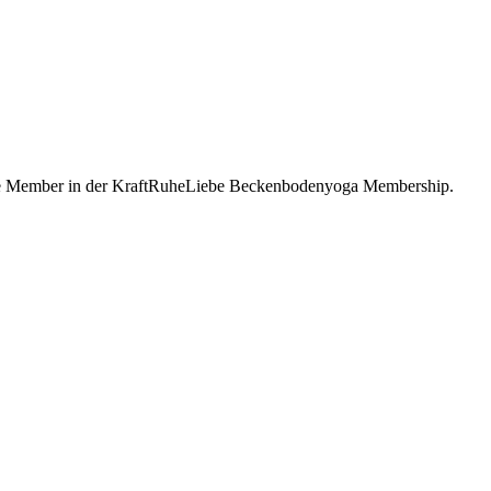
werde Member in der KraftRuheLiebe Beckenbodenyoga Membership.