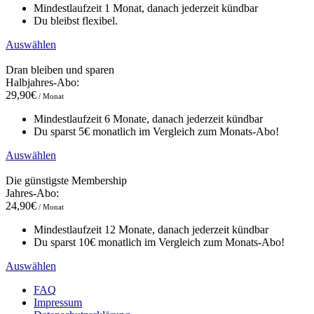
Mindestlaufzeit 1 Monat, danach jederzeit kündbar
Du bleibst flexibel.
Auswählen
Dran bleiben und sparen
Halbjahres-Abo:
29,90€
/ Monat
Mindestlaufzeit 6 Monate, danach jederzeit kündbar
Du sparst 5€ monatlich im Vergleich zum Monats-Abo!
Auswählen
Die günstigste Membership
Jahres-Abo:
24,90€
/ Monat
Mindestlaufzeit 12 Monate, danach jederzeit kündbar
Du sparst 10€ monatlich im Vergleich zum Monats-Abo!
Auswählen
FAQ
Impressum