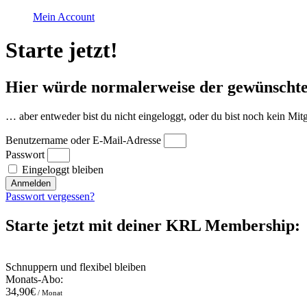
Mein Account
Starte jetzt!
Hier würde normalerweise der gewünschte
… aber entweder bist du nicht eingeloggt, oder du bist noch kein 
Benutzername oder E-Mail-Adresse
Passwort
Eingeloggt bleiben
Anmelden
Passwort vergessen?
Starte jetzt mit deiner KRL Membership:
Schnuppern und flexibel bleiben
Monats-Abo:
34,90€
/ Monat