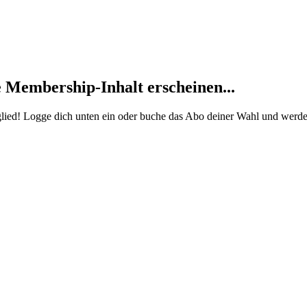
 Membership-Inhalt erscheinen...
Mitglied! Logge dich unten ein oder buche das Abo deiner Wahl und 