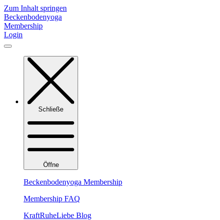
Zum Inhalt springen
Beckenbodenyoga
Membership
Login
Schließe
Öffne
Beckenbodenyoga Membership
Membership FAQ
KraftRuheLiebe Blog