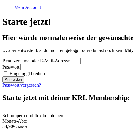
Mein Account
Starte jetzt!
Hier würde normalerweise der gewünschte
… aber entweder bist du nicht eingeloggt, oder du bist noch kein 
Benutzername oder E-Mail-Adresse
Passwort
Eingeloggt bleiben
Anmelden
Passwort vergessen?
Starte jetzt mit deiner KRL Membership:
Schnuppern und flexibel bleiben
Monats-Abo:
34,90€
/ Monat