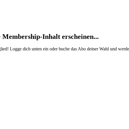
 Membership-Inhalt erscheinen...
Mitglied! Logge dich unten ein oder buche das Abo deiner Wahl und 