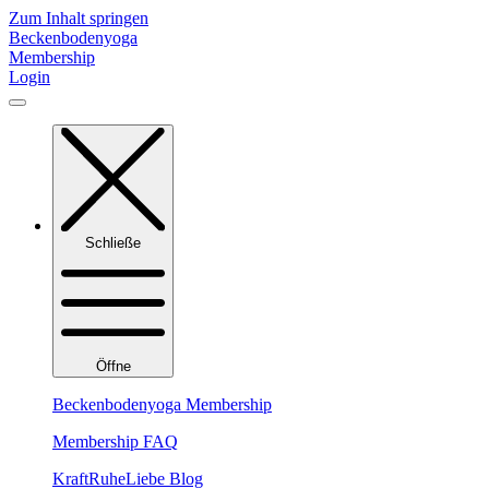
Zum Inhalt springen
Beckenbodenyoga
Membership
Login
Schließe
Öffne
Beckenbodenyoga Membership
Membership FAQ
KraftRuheLiebe Blog