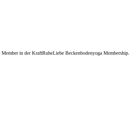
werde Member in der KraftRuheLiebe Beckenbodenyoga Membership.