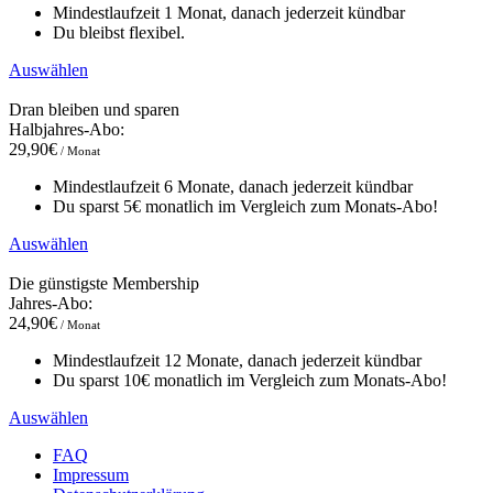
Mindestlaufzeit 1 Monat, danach jederzeit kündbar
Du bleibst flexibel.
Auswählen
Dran bleiben und sparen
Halbjahres-Abo:
29,90€
/ Monat
Mindestlaufzeit 6 Monate, danach jederzeit kündbar
Du sparst 5€ monatlich im Vergleich zum Monats-Abo!
Auswählen
Die günstigste Membership
Jahres-Abo:
24,90€
/ Monat
Mindestlaufzeit 12 Monate, danach jederzeit kündbar
Du sparst 10€ monatlich im Vergleich zum Monats-Abo!
Auswählen
FAQ
Impressum