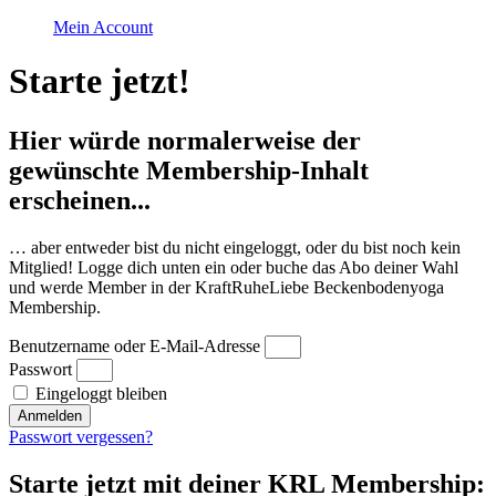
Mein Account
Starte jetzt!
Hier würde normalerweise der
gewünschte Membership-Inhalt
erscheinen...
… aber entweder bist du nicht eingeloggt, oder du bist noch kein
Mitglied! Logge dich unten ein oder buche das Abo deiner Wahl
und werde Member in der KraftRuheLiebe Beckenbodenyoga
Membership.
Benutzername oder E-Mail-Adresse
Passwort
Eingeloggt bleiben
Anmelden
Passwort vergessen?
Starte jetzt mit deiner KRL Membership: