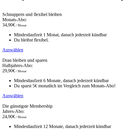
Schnuppern und flexibel bleiben
Monats-Abo:
34,90€
/ Monat
Mindestlaufzeit 1 Monat, danach jederzeit kündbar
Du bleibst flexibel.
Auswählen
Dran bleiben und sparen
Halbjahres-Abo:
29,90€
/ Monat
Mindestlaufzeit 6 Monate, danach jederzeit kündbar
Du sparst 5€ monatlich im Vergleich zum Monats-Abo!
Auswählen
Die günstigste Membership
Jahres-Abo:
24,90€
/ Monat
Mindestlaufzeit 12 Monate, danach jederzeit kündbar