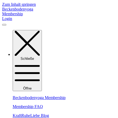
Zum Inhalt springen
Beckenbodenyoga
Membership
Login
Schließe
Öffne
Beckenbodenyoga Membership
Membership FAQ
KraftRuheLiebe Blog