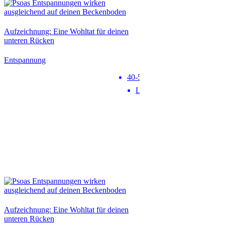
Aufzeichnung: Eine Wohltat für deinen
unteren Rücken
Entspannung
40-50 min
Level 1
Neu
Aufzeichnung: Eine Wohltat für deinen
unteren Rücken