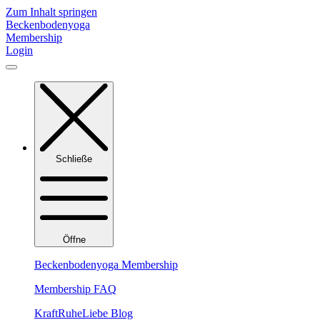
Zum Inhalt springen
Beckenbodenyoga
Membership
Login
Schließe
Öffne
Beckenbodenyoga Membership
Membership FAQ
KraftRuheLiebe Blog