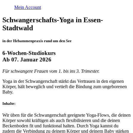
Mein Account
Schwangerschafts-Yoga in Essen-
Stadtwald
in der Hebammenpraxis rund um den See
6-Wochen-Studiokurs
Ab 07. Januar 2026
Für schwangere Frauen vom 1. bis ins 3. Trimester.
Yoga in der Schwangerschaft stärkt das Vertrauen in den eigenen
Körper, hält beweglich und vertieft die Bindung zum ungeborenen
Baby.
Inhalte:
Wir üben für die Schwangerschaft geeignete Yoga-Flows, die deinen
Körper sowohl kräftigen als auch flexibilisieren und die deinen
Beckenboden fit und funktional halten. Durch Yoga kannst du
zudem die Verbindung zu deinem Körper und deinem Baby stärken