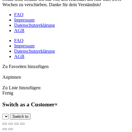
Wochen zu verschieben. Danke für dein Verständnis!
FAQ
Impressum
Datenschutzerklärung
AGB
FAQ
Impressum
Datenschutzerklärung
AGB
Zu Favoriten hinzufügen
Anpinnen
Zu Liste hinzufügen:
Fertig
Switch as a Customer
×