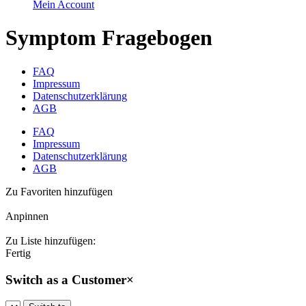
Mein Account
Symptom Fragebogen
FAQ
Impressum
Datenschutzerklärung
AGB
FAQ
Impressum
Datenschutzerklärung
AGB
Zu Favoriten hinzufügen
Anpinnen
Zu Liste hinzufügen:
Fertig
Switch as a Customer
×