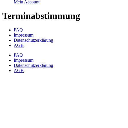
Mein Account
Terminabstimmung
FAQ
Impressum
Datenschutzerklärung
AGB
FAQ
Impressum
Datenschutzerklärung
AGB