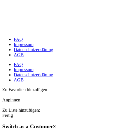
FAQ
Impressum
Datenschutzerklärung
AGB
FAQ
Impressum
Datenschutzerklärung
AGB
Zu Favoriten hinzufügen
Anpinnen
Zu Liste hinzufügen:
Fertig
Switch as a Customer
×