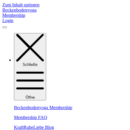
Zum Inhalt springen
Beckenbodenyoga
Membership
Login
Schließe
Öffne
Beckenbodenyoga Membership
Membership FAQ
KraftRuheLiebe Blog